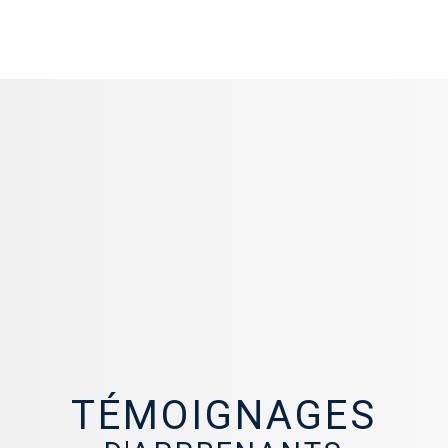
TÉMOIGNAGES