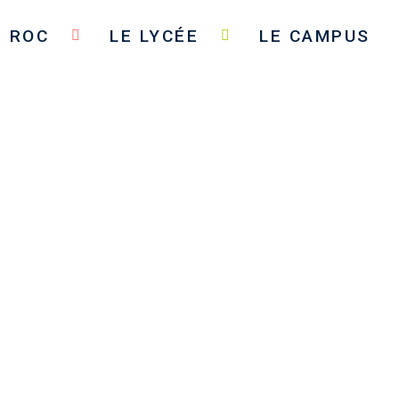
E ROC
LE LYCÉE
LE CAMPUS