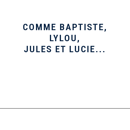
COMME BAPTISTE,
LYLOU,
JULES ET LUCIE...